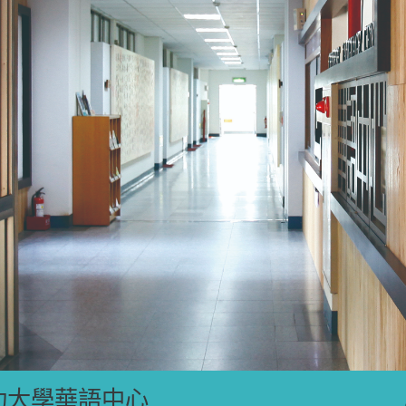
功大學華語中心