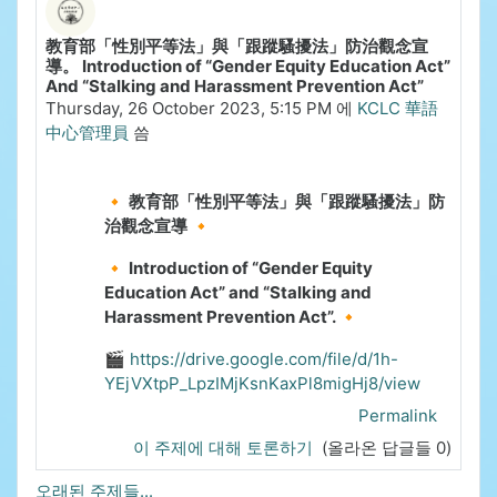
教育部「性別平等法」與「跟蹤騷擾法」防治觀念宣
導。 Introduction of “Gender Equity Education Act”
And “Stalking and Harassment Prevention Act”
Thursday, 26 October 2023, 5:15 PM
에
KCLC 華語
中心管理員
씀
🔸 教育部「性別平等法」與「跟蹤騷擾法」防
治觀念宣導 🔸
🔸 Introduction of “Gender Equity
Education Act” and “Stalking and
Harassment Prevention Act”. 🔸
🎬
https://drive.google.com/file/d/1h-
YEjVXtpP_LpzIMjKsnKaxPl8migHj8/view
Permalink
이 주제에 대해 토론하기
(올라온 답글들 0)
오래된 주제들...