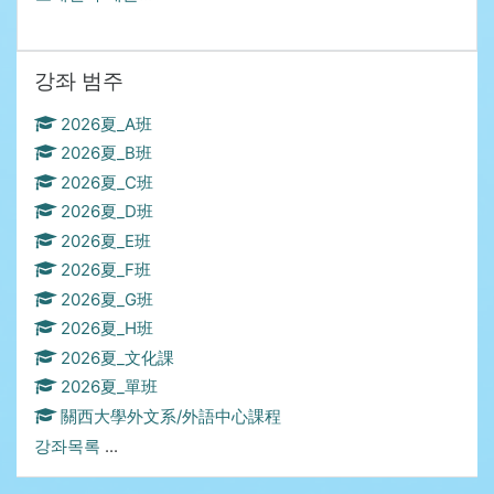
강좌 범주 생략
강좌 범주
2026夏_A班
2026夏_B班
2026夏_C班
2026夏_D班
2026夏_E班
2026夏_F班
2026夏_G班
2026夏_H班
2026夏_文化課
2026夏_單班
關西大學外文系/外語中心課程
강좌목록
...