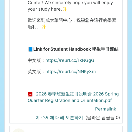
Center!
We sincerely hope you will enjoy
your study here.✨
歡迎來到成大華語中心！祝福您在這裡的學習
順利。✨
📘Link for Student Handbook 學生手冊連結
中文版：
https://reurl.cc/1kNGgG
英文版：
https://reurl.cc/NNKyXm
2026 春季班新生註冊說明會 2026 Spring
Quarter Registration and Orientation.pdf
Permalink
이 주제에 대해 토론하기
(올라온 답글들 0)