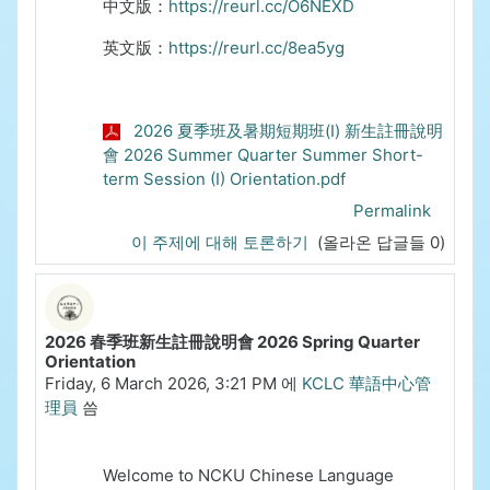
中文版：
https://reurl.cc/O6NEXD
英文版：
https://reurl.cc/8ea5yg
2026 夏季班及暑期短期班(I) 新生註冊說明
會 2026 Summer Quarter Summer Short-
term Session (I) Orientation.pdf
Permalink
이 주제에 대해 토론하기
(올라온 답글들 0)
2026 春季班新生註冊說明會 2026 Spring Quarter
Orientation
Friday, 6 March 2026, 3:21 PM
에
KCLC 華語中心管
理員
씀
Welcome to NCKU Chinese Language