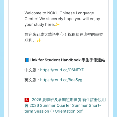
Welcome to NCKU Chinese Language
Center!
We sincerely hope you will enjoy
your study here.✨
歡迎來到成大華語中心！祝福您在這裡的學習
順利。✨
📘Link for Student Handbook 學生手冊連結
中文版：
https://reurl.cc/O6NEXD
英文版：
https://reurl.cc/8ea5yg
2026 夏季班及暑期短期班(I) 新生註冊說明
會 2026 Summer Quarter Summer Short-
term Session (I) Orientation.pdf