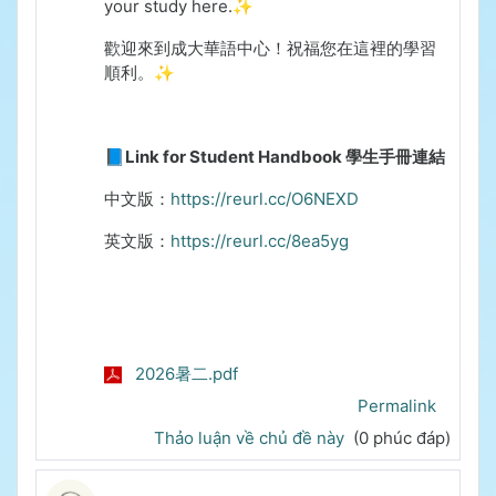
your study here.✨
歡迎來到成大華語中心！祝福您在這裡的學習
順利。✨
📘Link for Student Handbook 學生手冊連結
中文版：
https://reurl.cc/O6NEXD
英文版：
https://reurl.cc/8ea5yg
2026暑二.pdf
Permalink
Thảo luận về chủ đề này
(0 phúc đáp)