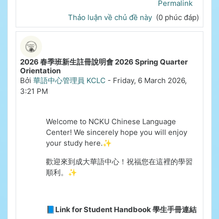
Permalink
Thảo luận về chủ đề này
(0 phúc đáp)
2026 春季班新生註冊說明會 2026 Spring Quarter
Orientation
Bởi
華語中心管理員 KCLC
-
Friday, 6 March 2026,
3:21 PM
Welcome to NCKU Chinese Language
Center!
We sincerely hope you will enjoy
your study here.✨
歡迎來到成大華語中心！祝福您在這裡的學習
順利。✨
📘Link for Student Handbook 學生手冊連結