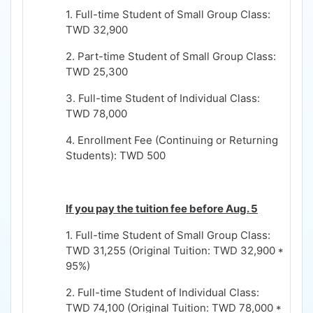
1. Full-time Student of Small Group Class:
TWD 32,900
2. Part-time Student of Small Group Class:
TWD 25,300
3. Full-time Student of Individual Class:
TWD 78,000
4. Enrollment Fee (Continuing or Returning
Students): TWD 500
If you pay the tuition fee before Aug. 5
1. Full-time Student of Small Group Class:
TWD 31,255 (Original Tuition: TWD 32,900 *
95%)
2. Full-time Student of Individual Class:
TWD 74,100 (Original Tuition: TWD 78,000 *